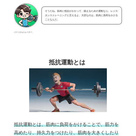
そうだね。筋肉に抵抗がかかって、鍛えるための運動なら、レジス
タンストレーニングと言えるよ。大切なのは、筋肉に負荷をかける
ことなんだ。
パーソナルトレーナー
抵抗運動とは
抵抗運動とは、筋肉に負荷をかけることで、筋力を
高めたり、持久力をつけたり、筋肉を大きくしたり