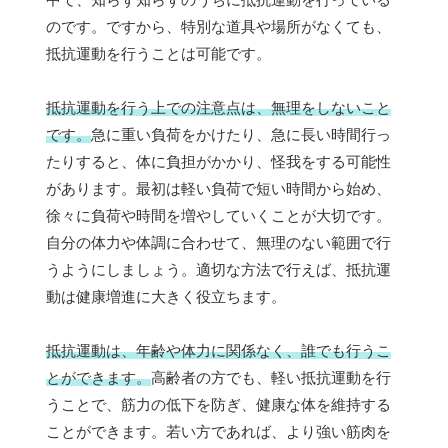
のです。ですから、特別な道具や場所がなくても、
抵抗運動を行うことは可能です。
抵抗運動を行う上での注意点は、無理をしないこと
です。
急に重い負荷をかけたり、急に長い時間行っ
たりすると、体に負担がかかり、怪我をする可能性
があります。最初は軽い負荷で短い時間から始め、
徐々に負荷や時間を増やしていくことが大切です。
自分の体力や体調に合わせて、無理のない範囲で行
うようにしましょう。適切な方法で行えば、抵抗運
動は健康増進に大きく役立ちます。
抵抗運動は、年齢や体力に関係なく、誰でも行うこ
とができます。
高齢者の方でも、軽い抵抗運動を行
うことで、筋力の低下を防ぎ、健康な体を維持する
ことができます。若い方であれば、より強い筋肉を