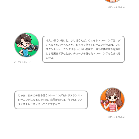
ボディメイクしたい
うん、似ているけど、少し違うんだ。ウェイトトレーニングは、ダ
ンベルとかバーベルとか、おもりを使うトレーニングだよね。レジ
スタンストレーニングはもっと広い意味で、自分の体の重さを負荷
にする腕立て伏せとか、チューブを使ったトレーニングも含まれる
んだよ。
パーソナルトレーナー
じゃあ、自分の体重を使うトレーニングもレジスタンスト
レーニングになるんですね。負荷があれば、何でもレジス
タンストレーニングってことですか？
ボディメイクしたい