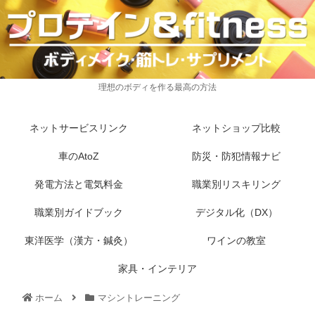
理想のボディを作る最高の方法
ネットサービスリンク
ネットショップ比較
車のAtoZ
防災・防犯情報ナビ
発電方法と電気料金
職業別リスキリング
職業別ガイドブック
デジタル化（DX）
東洋医学（漢方・鍼灸）
ワインの教室
家具・インテリア
ホーム
マシントレーニング