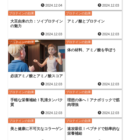
2024.12.04
2024.12.03
プロテインの効果
プロテインの効果
大豆由来の力：ソイプロテイン
アミノ酸とプロテイン
の魅力
2024.12.03
2024.12.03
プロテインの効果
プロテインの効果
体の材料、アミノ酸を学ぼう
必須アミノ酸とアミノ酸スコア
2024.12.03
2024.12.03
プロテインの効果
プロテインの効果
手軽な栄養補給！乳清タンパク
理想の体へ！アナボリックで筋
質
肉増強
2024.12.03
2024.12.03
プロテインの効果
プロテインの効果
美と健康に不可欠なコラーゲン
速攻吸収！ペプチドで効率的な
栄養補給