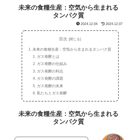
未来の食糧生産：空気から生まれる
タンパク質
2024.12.04
2024.12.07
目次
未来の食糧生産：空気から生まれるタンパク質
ガス発酵とは
ガス発酵の仕組み
ガス発酵の利点
ガス発酵の課題
ガス発酵の未来
私たちとガス発酵
未来の食糧生産：空気から生まれる
タンパク質