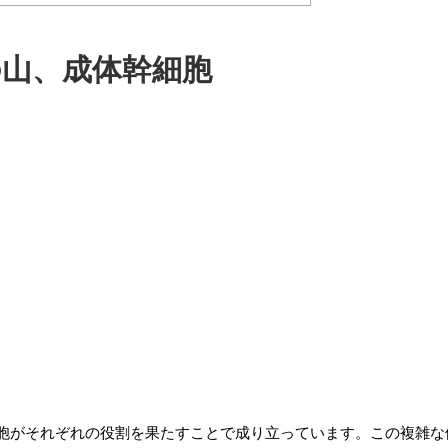
の山、成体幹細胞
胞がそれぞれの役割を果たすことで成り立っています。この複雑な