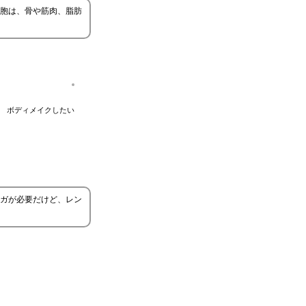
胞は、骨や筋肉、脂肪
ボディメイクしたい
ガが必要だけど、レン