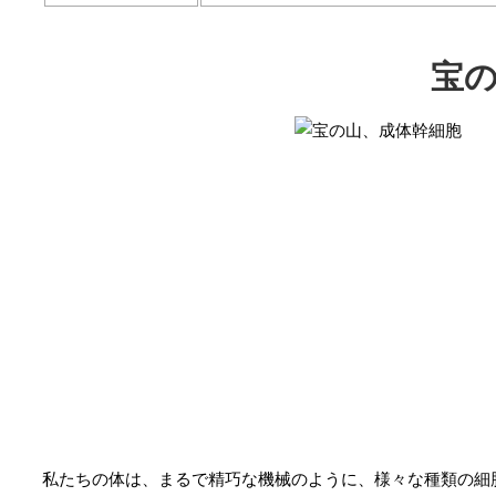
宝
私たちの体は、まるで精巧な機械のように、様々な種類の細