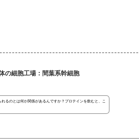
体の細胞工場：間葉系幹細胞
られるのとは何か関係があるんですか？プロテインを飲むと、こ