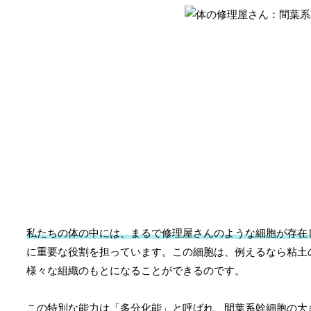
私たちの体の中には、まるで修理屋さんのような細胞が存在
に重要な役割を担っています。この細胞は、例えるなら粘土
様々な組織のもとになることができるのです。
この特別な能力は「多分化能」と呼ばれ、間葉系幹細胞の大