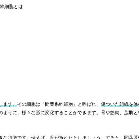
します。
その細胞は「間葉系幹細胞」と呼ばれ、
傷ついた組織を修
のように、様々な形に変化することができます。骨や筋肉、脂肪と
きな特徴です。例えば、骨が折れたとしましょう。すると、間葉系