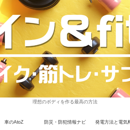
理想のボディを作る最高の方法
車のAtoZ
防災・防犯情報ナビ
発電方法と電気