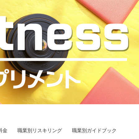
料金
職業別リスキリング
職業別ガイドブック