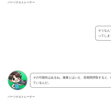
パーソナルトレーナー
そうなん
ってしま
その可能性はあるね。微量とはいえ、長期間摂取すると、
ているんだ。
パーソナルトレーナー