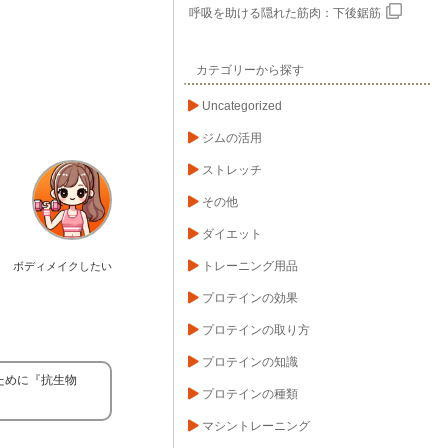
呼吸を助ける隠れた筋肉：下後鋸筋
カテゴリーから探す
Uncategorized
ジムの活用
ストレッチ
その他
ダイエット
トレーニング用品
ボディメイクしたい
プロテインの効果
プロテインの取り方
プロテインの知識
ために『抗生物
プロテインの種類
マシントレーニング