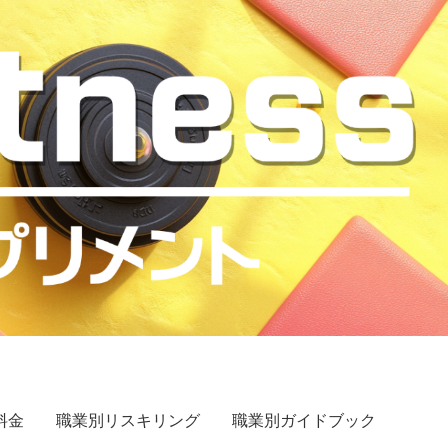
料金
職業別リスキリング
職業別ガイドブック