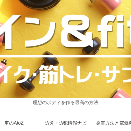
理想のボディを作る最高の方法
車のAtoZ
防災・防犯情報ナビ
発電方法と電気