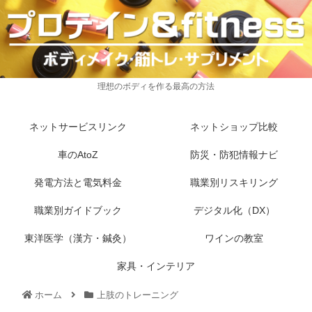
理想のボディを作る最高の方法
ネットサービスリンク
ネットショップ比較
車のAtoZ
防災・防犯情報ナビ
発電方法と電気料金
職業別リスキリング
職業別ガイドブック
デジタル化（DX）
東洋医学（漢方・鍼灸）
ワインの教室
家具・インテリア
ホーム
上肢のトレーニング