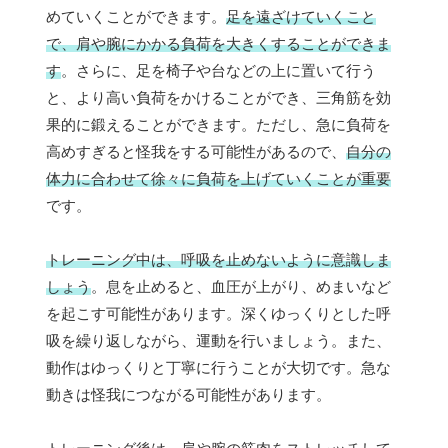
めていくことができます。
足を遠ざけていくこと
で、肩や腕にかかる負荷を大きくすることができま
す
。さらに、足を椅子や台などの上に置いて行う
と、より高い負荷をかけることができ、三角筋を効
果的に鍛えることができます。ただし、急に負荷を
高めすぎると怪我をする可能性があるので、
自分の
体力に合わせて徐々に負荷を上げていくことが重要
です。
トレーニング中は、呼吸を止めないように意識しま
しょう
。息を止めると、血圧が上がり、めまいなど
を起こす可能性があります。深くゆっくりとした呼
吸を繰り返しながら、運動を行いましょう。また、
動作はゆっくりと丁寧に行うことが大切です。急な
動きは怪我につながる可能性があります。