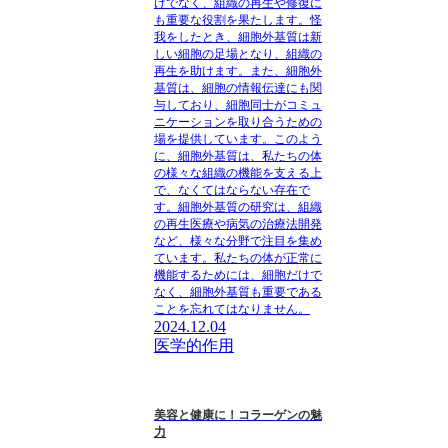
けでなく、組織の再生や修復に
も重要な役割を果たします。怪
我をしたとき、細胞外基質は新
しい細胞の足場となり、組織の
再生を助けます。また、細胞外
基質は、細胞の情報伝達にも関
与しており、細胞同士がコミュ
ニケーションを取り合うための
場を提供しています。このよう
に、細胞外基質は、私たちの体
の様々な組織の機能を支える上
で、なくてはならない存在で
す。細胞外基質の研究は、組織
の再生医療や病気の治療法開発
など、様々な分野で注目を集め
ています。私たちの体が正常に
機能するためには、細胞だけで
なく、細胞外基質も重要である
ことを忘れてはなりません。
2024.12.04
医学的作用
美容と健康に！コラーゲンの魅
力