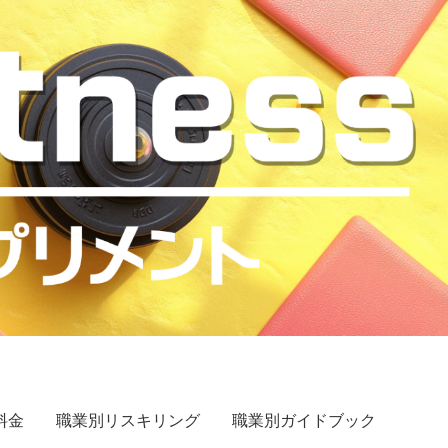
料金
職業別リスキリング
職業別ガイドブック