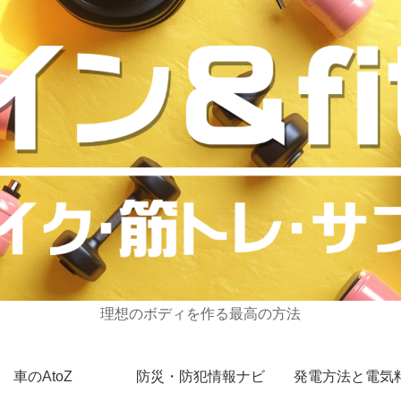
理想のボディを作る最高の方法
車のAtoZ
防災・防犯情報ナビ
発電方法と電気